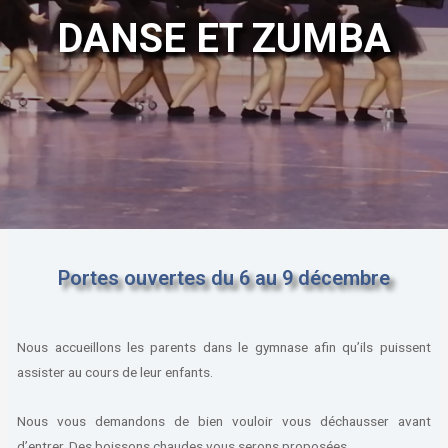
DANSE ET ZUMBA
Portes ouvertes du 6 au 9 décembre
Nous accueillons les parents dans le gymnase afin qu’ils puissent
assister au cours de leur enfants.
Nous vous demandons de bien vouloir vous déchausser avant
d’entrer. Des boissons chaudes vous serons proposées.