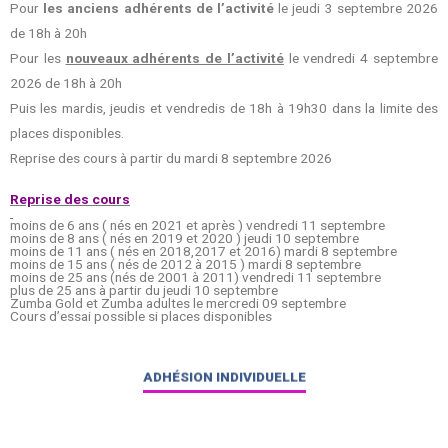
Pour
les anciens adhérents de l’activité
le jeudi 3 septembre 2026
de 18h à 20h
Pour les
nouveaux adhérents de l’activité
le vendredi 4 septembre
2026 de 18h à 20h
Puis les mardis, jeudis et vendredis de 18h à 19h30 dans la limite des
places disponibles.
Reprise des cours à partir du mardi 8 septembre 2026
Reprise des cours
moins de 6 ans ( nés en 2021 et après ) vendredi 11 septembre
moins de 8 ans ( nés en 2019 et 2020 ) jeudi 10 septembre
moins de 11 ans ( nés en 2018,2017 et 2016) mardi 8 septembre
moins de 15 ans ( nés de 2012 à 2015 ) mardi 8 septembre
moins de 25 ans (nés de 2001 à 2011) vendredi 11 septembre
plus de 25 ans à partir du jeudi 10 septembre
Zumba Gold et Zumba adultes le mercredi 09 septembre
Cours d’essai possible si places disponibles
ADHÉSION INDIVIDUELLE