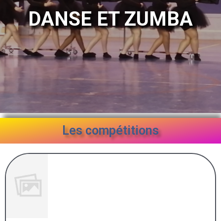
DANSE ET ZUMBA
Les compétitions