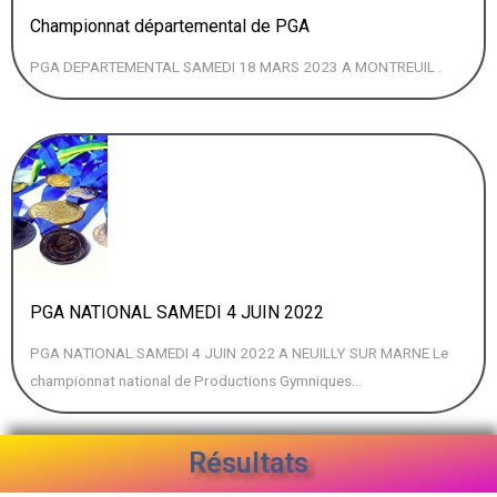
Championnat départemental de PGA
PGA DEPARTEMENTAL SAMEDI 18 MARS 2023 A MONTREUIL .
PGA NATIONAL SAMEDI 4 JUIN 2022
PGA NATIONAL SAMEDI 4 JUIN 2022 A NEUILLY SUR MARNE Le
championnat national de Productions Gymniques...
Résultats