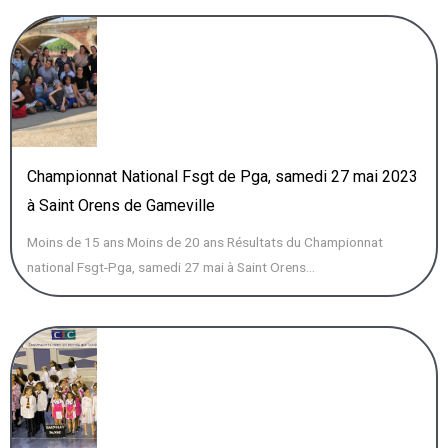
Championnat National Fsgt de Pga, samedi 27 mai 2023
à Saint Orens de Gameville
Moins de 15 ans Moins de 20 ans Résultats du Championnat
national Fsgt-Pga, samedi 27 mai à Saint Orens...