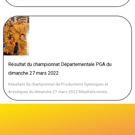
Résultat du championnat Départementale PGA du
dimanche 27 mars 2022
Résultats du championnat de Productions Gymniques et
Artistiques du dimanche 27 mars 2022 Résultats moins...