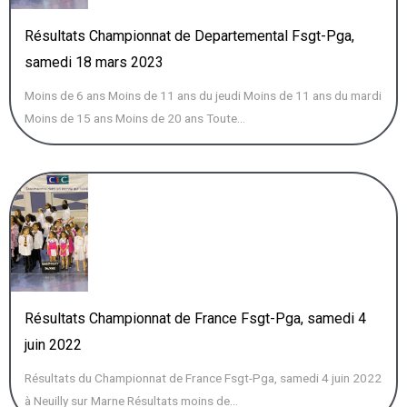
Résultats Championnat de Departemental Fsgt-Pga,
samedi 18 mars 2023
Moins de 6 ans Moins de 11 ans du jeudi Moins de 11 ans du mardi
Moins de 15 ans Moins de 20 ans Toute...
Résultats Championnat de France Fsgt-Pga, samedi 4
juin 2022
Résultats du Championnat de France Fsgt-Pga, samedi 4 juin 2022
à Neuilly sur Marne Résultats moins de...