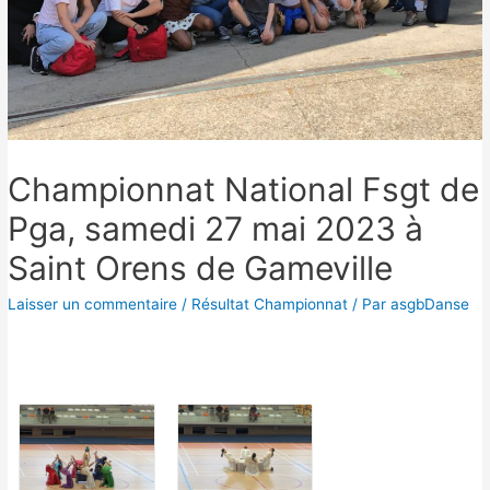
Championnat National Fsgt de
Pga, samedi 27 mai 2023 à
Saint Orens de Gameville
Laisser un commentaire
/
Résultat Championnat
/ Par
asgbDanse