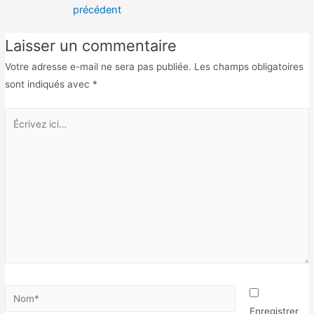
précédent
Laisser un commentaire
Votre adresse e-mail ne sera pas publiée.
Les champs obligatoires
sont indiqués avec
*
Enregistrer