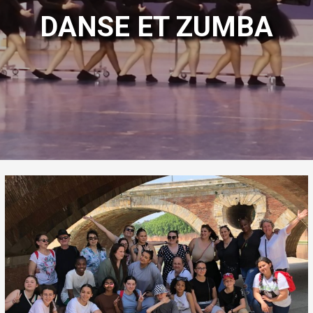
DANSE ET ZUMBA