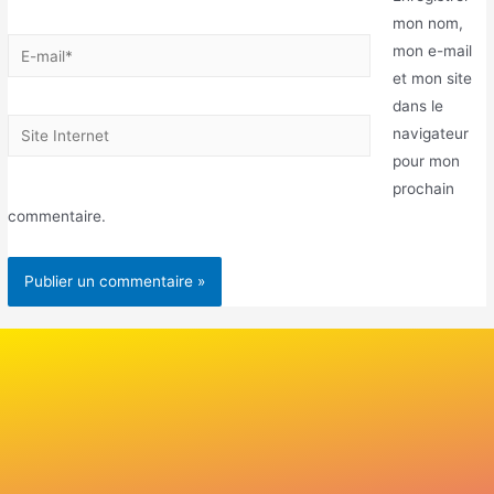
mon nom,
mon e-mail
et mon site
dans le
navigateur
pour mon
prochain
commentaire.