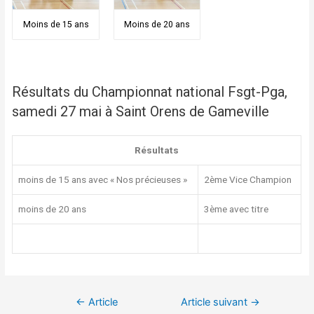
Moins de 15 ans
Moins de 20 ans
Résultats du Championnat national Fsgt-Pga,
samedi 27 mai à Saint Orens de Gameville
Résultats
moins de 15 ans avec « Nos précieuses »
2ème Vice Champion
moins de 20 ans
3ème avec titre
←
Article
Article suivant
→