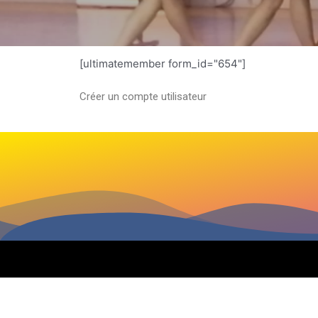
[ultimatemember form_id="654"]
Créer un compte utilisateur