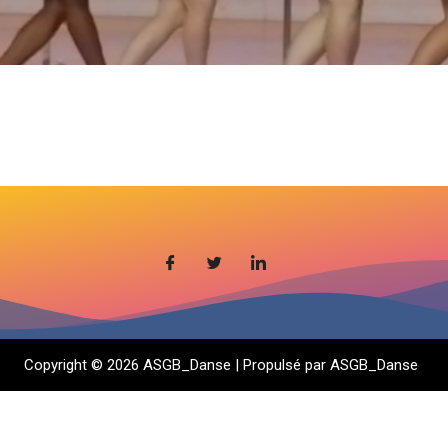
Copyright © 2026 ASGB_Danse | Propulsé par ASGB_Danse