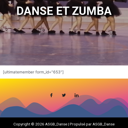
DANSE ET ZUMBA
[ultimatemember form_id="653"]
Copyright © 2026 ASGB_Danse | Propulsé par ASGB_Danse