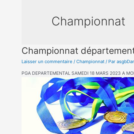
Championnat
Championnat département
Laisser un commentaire
/
Championnat
/ Par
asgbDa
PGA DEPARTEMENTAL SAMEDI 18 MARS 2023 A MO