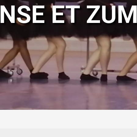
NSE ET ZU