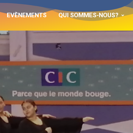
EVÈNEMENTS
QUI SOMMES-NOUS?