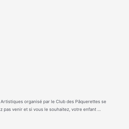
istiques organisé par le Club des Pâquerettes se
pas venir et si vous le souhaitez, votre enfant …