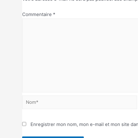
Commentaire
*
Enregistrer mon nom, mon e-mail et mon site da