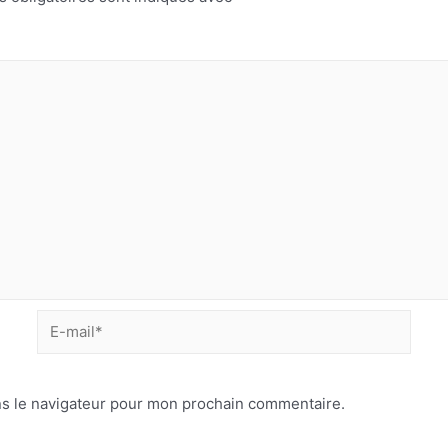
ns le navigateur pour mon prochain commentaire.