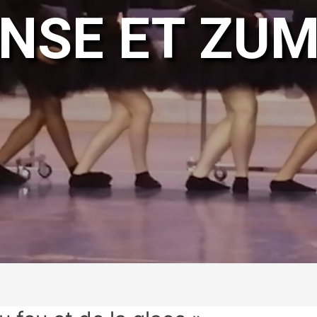
NSE ET ZU